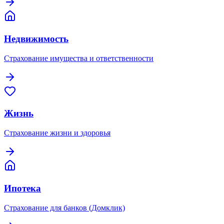
Недвижимость
Страхование имущества и ответственности
Жизнь
Страхование жизни и здоровья
Ипотека
Страхование для банков (Домклик)