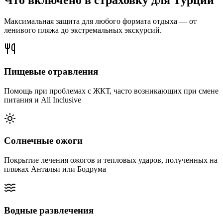
Что включено в страховку для Турции
Максимальная защита для любого формата отдыха — от
ленивого пляжа до экстремальных экскурсий.
Пищевые отравления
Помощь при проблемах с ЖКТ, часто возникающих при смене
питания и All Inclusive
Солнечные ожоги
Покрытие лечения ожогов и тепловых ударов, полученных на
пляжах Антальи или Бодрума
Водные развлечения