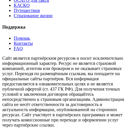
ОСАГО для такси
КАСКО
Путешествия
Страхование жизни
Поддержка
Помощь
Контакты
FAQ
Сайт является партнёрским ресурсом и носит исключительно
информационный характер. Ресурс не является страховой
компанией, агентом или брокером и не оказывает страховых
услуг. Переходя по размещённым ссылкам, вы попадаете на
официальные сайты партнёров. Вся информация
предоставляется в ознакомительных целях и не является
публичной офертой (ст. 437 ГК РФ). Для получения точных
условий и заключения договоров обращайтесь
непосредственно к страховым организациям. Администрация
сайта не несёт ответственности за достоверность и
актуальность информации, опубликованной на сторонних
ресурсах. Сайт участвует в партнёрских программах и может
получать комиссионные при переходе и оформлении услуг
через партнёрские ссылки.