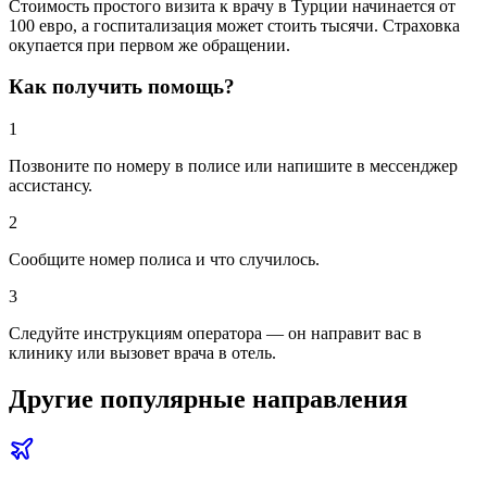
Стоимость простого визита к врачу в Турции начинается от
100 евро, а госпитализация может стоить тысячи. Страховка
окупается при первом же обращении.
Как получить помощь?
1
Позвоните по номеру в полисе или напишите в мессенджер
ассистансу.
2
Сообщите номер полиса и что случилось.
3
Следуйте инструкциям оператора — он направит вас в
клинику или вызовет врача в отель.
Другие популярные направления