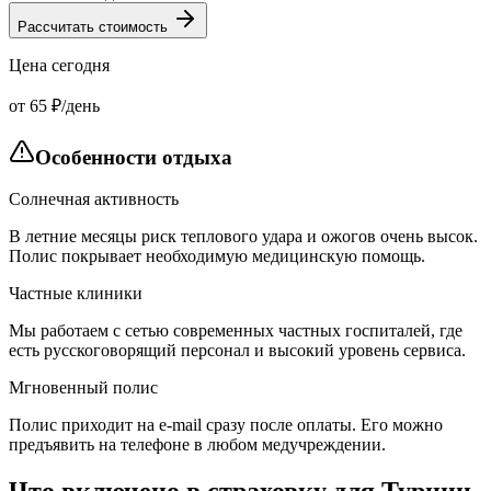
Рассчитать стоимость
Цена сегодня
от 65 ₽/день
Особенности отдыха
Солнечная активность
В летние месяцы риск теплового удара и ожогов очень высок.
Полис покрывает необходимую медицинскую помощь.
Частные клиники
Мы работаем с сетью современных частных госпиталей, где
есть русскоговорящий персонал и высокий уровень сервиса.
Мгновенный полис
Полис приходит на e-mail сразу после оплаты. Его можно
предъявить на телефоне в любом медучреждении.