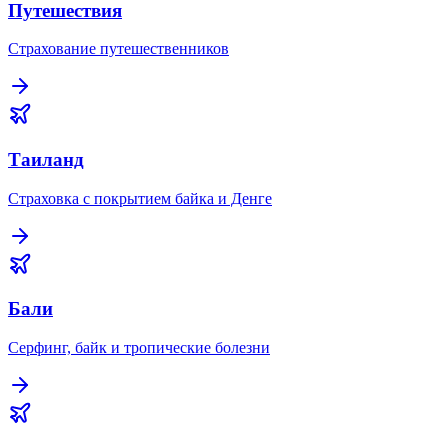
Путешествия
Страхование путешественников
Таиланд
Страховка с покрытием байка и Денге
Бали
Серфинг, байк и тропические болезни