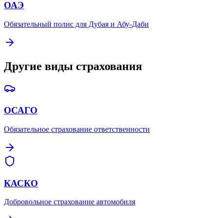
ОАЭ
Обязательный полис для Дубая и Абу-Даби
Другие виды страхования
ОСАГО
Обязательное страхование ответственности
КАСКО
Добровольное страхование автомобиля