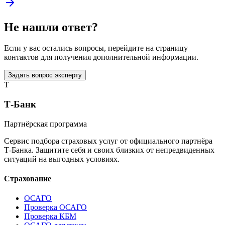
Не нашли ответ?
Если у вас остались вопросы, перейдите на страницу
контактов для получения дополнительной информации.
Задать вопрос эксперту
T
Т-Банк
Партнёрская программа
Сервис подбора страховых услуг от официального партнёра
Т-Банка. Защитите себя и своих близких от непредвиденных
ситуаций на выгодных условиях.
Страхование
ОСАГО
Проверка ОСАГО
Проверка КБМ