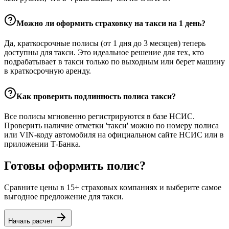
Можно ли оформить страховку на такси на 1 день?
Да, краткосрочные полисы (от 1 дня до 3 месяцев) теперь
доступны для такси. Это идеальное решение для тех, кто
подрабатывает в такси только по выходным или берет машину
в краткосрочную аренду.
Как проверить подлинность полиса такси?
Все полисы мгновенно регистрируются в базе НСИС.
Проверить наличие отметки 'такси' можно по номеру полиса
или VIN-коду автомобиля на официальном сайте НСИС или в
приложении Т-Банка.
Готовы оформить полис?
Сравните цены в 15+ страховых компаниях и выберите самое
выгодное предложение для такси.
Начать расчет