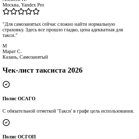
Москва, Yandex Pro
"
Для самозанятых сейчас сложно найти нормальную
страховку. Здесь все прошло гладко, цена адекватная для
такси.
"
М
Марат С.
Казань, Самозанятый
Чек-лист таксиста 2026
Полис ОСАГО
С обязательной отметкой 'Такси' в графе цель использования.
Полис ОСГОП