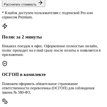
Рассчитать стоимость
* Кэшбэк доступен пользователям с подпиской Pro или
сервисом Premium.
Полис за 2 минуты
Никаких поездок в офис. Оформление полностью онлайн,
полис приходит на e-mail сразу после оплаты и появляется в
приложении.
ОСГОП в комплекте
Поможем оформить обязательное страхование
ответственности перевозчика (ОСГОП) для соблюдения
закона № 580-ФЗ.