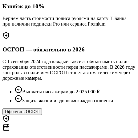
Кэшбэк до 10%
Вернем часть стоимости полиса рублями на карту Т-Банка
при наличии подписки Pro или сервиса Premium.
ОСГОП — обязательно в 2026
С 1 сентября 2024 года каждый таксист обязан иметь полис
страхования ответственности перед пассажирами. В 2026 году
контроль за наличием ОСГОП станет автоматическим через
дорожные камеры.
Выплаты пассажирам до 2 025 000 ₽
Защита жизни и здоровья каждого клиента
Оформить ОСГОП