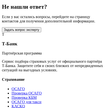
Не нашли ответ?
Если у вас остались вопросы, перейдите на страницу
контактов для получения дополнительной информации.
Задать вопрос эксперту
T
Т-Банк
Партнёрская программа
Сервис подбора страховых услуг от официального партнёра
Т-Банка. Защитите себя и своих близких от непредвиденных
ситуаций на выгодных условиях.
Страхование
ОСАГО
Проверка ОСАГО
Проверка КБМ
ОСАГО для такси
КАСКО