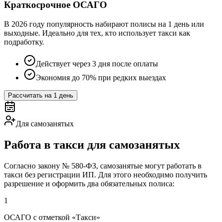
Краткосрочное ОСАГО
В 2026 году популярность набирают полисы на 1 день или
выходные. Идеально для тех, кто использует такси как
подработку.
Действует через 3 дня после оплаты
Экономия до 70% при редких выездах
Рассчитать на 1 день
Для самозанятых
Работа в такси для самозанятых
Согласно закону № 580-ФЗ, самозанятые могут работать в
такси без регистрации ИП. Для этого необходимо получить
разрешение и оформить два обязательных полиса:
1
ОСАГО с отметкой «Такси»