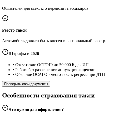
Обязателен для всех, кто перевозит пассажиров.
Реестр такси
Автомобиль должен быть внесен в региональный реестр.
Штрафы в 2026
• Отсутствие ОСГОП: до 50 000 ₽ для ИП
• Работа без разрешения: аннуляция лицензии
• Обычное ОСАГО вместо такси: регресс при ДТП
Проверить свои документы
Особенности страхования такси
Что нужно для оформления?